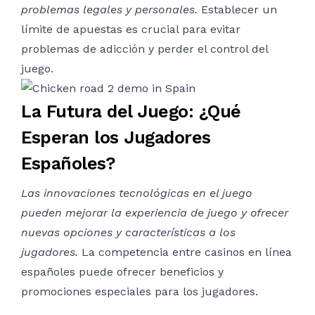
problemas legales y personales.
Establecer un
límite de apuestas es crucial para evitar
problemas de adicción y perder el control del
juego.
La Futura del Juego: ¿Qué
Esperan los Jugadores
Españoles?
Las innovaciones tecnológicas en el juego
pueden mejorar la experiencia de juego y ofrecer
nuevas opciones y características a los
jugadores.
La competencia entre casinos en línea
españoles puede ofrecer beneficios y
promociones especiales para los jugadores.