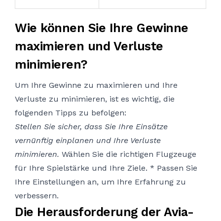
Wie können Sie Ihre Gewinne
maximieren und Verluste
minimieren?
Um Ihre Gewinne zu maximieren und Ihre
Verluste zu minimieren, ist es wichtig, die
folgenden Tipps zu befolgen:
Stellen Sie sicher, dass Sie Ihre Einsätze
vernünftig einplanen und Ihre Verluste
minimieren.
Wählen Sie die richtigen Flugzeuge
für Ihre Spielstärke und Ihre Ziele. * Passen Sie
Ihre Einstellungen an, um Ihre Erfahrung zu
verbessern.
Die Herausforderung der Avia-