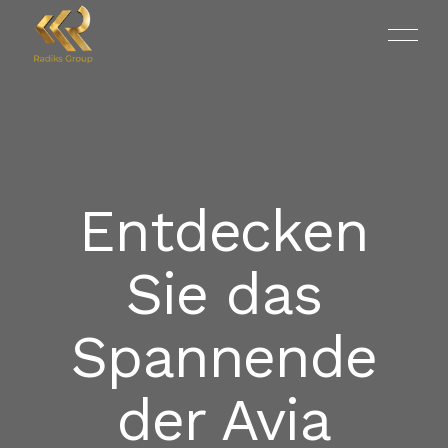
Entdecken
WHO WE ARE
RADIKS FOOD & COMMODITY
SUSTAINABILITY
HOME
Sie das
OUR STORY
RADIKS GOLD REFINERY
QUALITY AND EFFICIENCY STANDARDS
ABOUT US
Spannende
RADIKS JEWELLERY
CAREER
OUR ENTITIES
FINANCIAL SERVICE
der Avia
FAQ
RADIKS WORLD TRAVEL