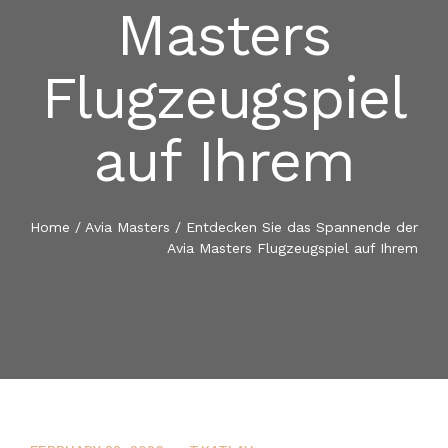
Masters
BLOG
RADIKS MEDIA
Flugzeugspiel
SOCIAL RESPONSIBILITY
RADIKS FISH TRADE
auf Ihrem
CONTACT US
ENGLISH
Home
/
Avia Masters
/
Entdecken Sie das Spannende der
Avia Masters Flugzeugspiel auf Ihrem