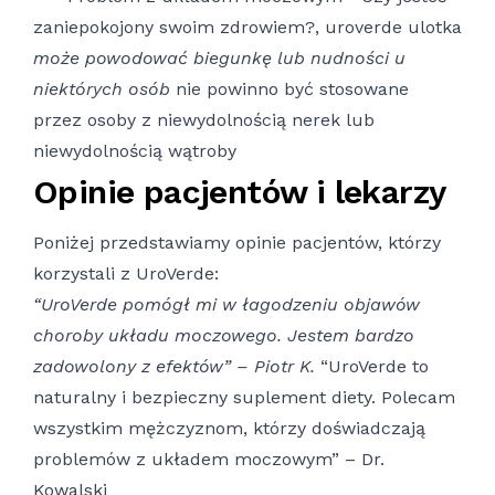
może powodować biegunkę lub nudności u
niektórych osób
nie powinno być stosowane
przez osoby z niewydolnością nerek lub
niewydolnością wątroby
Opinie pacjentów i lekarzy
Poniżej przedstawiamy opinie pacjentów, którzy
korzystali z UroVerde:
“UroVerde pomógł mi w łagodzeniu objawów
choroby układu moczowego. Jestem bardzo
zadowolony z efektów” – Piotr K.
“UroVerde to
naturalny i bezpieczny suplement diety. Polecam
wszystkim mężczyznom, którzy doświadczają
problemów z układem moczowym” – Dr.
Kowalski