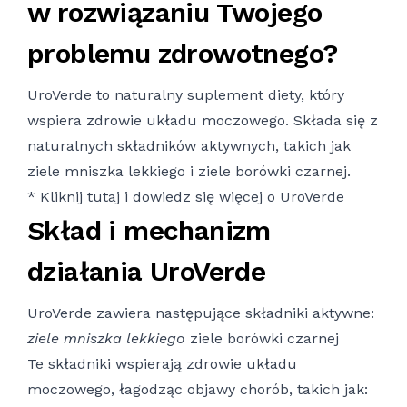
w rozwiązaniu Twojego
problemu zdrowotnego?
UroVerde to naturalny suplement diety, który
wspiera zdrowie układu moczowego. Składa się z
naturalnych składników aktywnych, takich jak
ziele mniszka lekkiego i ziele borówki czarnej.
*
Kliknij tutaj
i dowiedz się więcej o UroVerde
Skład i mechanizm
działania UroVerde
UroVerde zawiera następujące składniki aktywne:
ziele mniszka lekkiego
ziele borówki czarnej
Te składniki wspierają zdrowie układu
moczowego, łagodząc objawy chorób, takich jak: