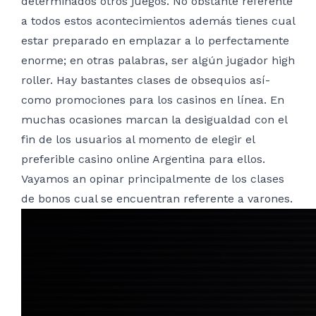
determinados otros juegos. No obstante referente
a todos estos acontecimientos además tienes cual
estar preparado en emplazar a lo perfectamente
enorme; en otras palabras, ser algún jugador high
roller. Hay bastantes clases de obsequios así­
como promociones para los casinos en línea. En
muchas ocasiones marcan la desigualdad con el
fin de los usuarios al momento de elegir el
preferible casino online Argentina para ellos.
Vayamos an opinar principalmente de los clases
de bonos cual se encuentran referente a varones.