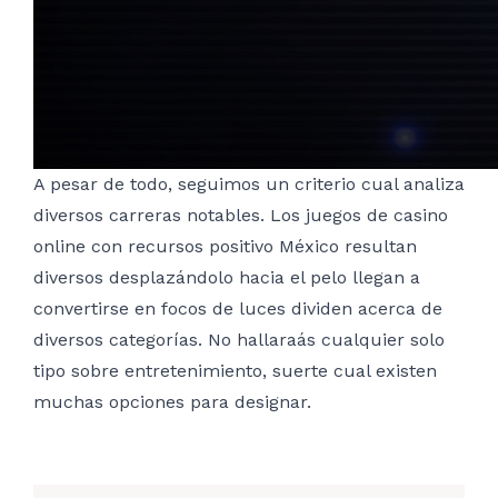
A pesar de todo, seguimos un criterio cual analiza
diversos carreras notables. Los juegos de casino
online con recursos positivo México resultan
diversos desplazándolo hacia el pelo llegan a
convertirse en focos de luces dividen acerca de
diversos categorías. No hallaraás cualquier solo
tipo sobre entretenimiento, suerte cual existen
muchas opciones para designar.