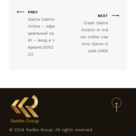
PREV
NEXT
Gama Casino
Crash Game
Online – офи
Aviator in Ind
циальный са
ias online cas
йт – вход и з
inos Game G
еркало.9262
uide.2466
(2)
© 2024 Radiks Group. All rights reserved.