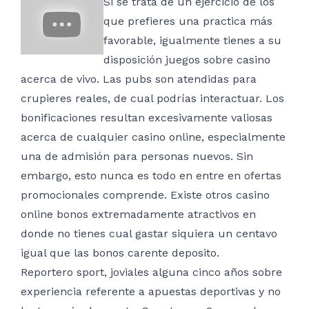
Si se trata de un ejercicio de los
que prefieres una practica más
favorable, igualmente tienes a su
disposición juegos sobre casino
acerca de vivo. Las pubs son atendidas para
crupieres reales, de cual podrías interactuar. Los
bonificaciones resultan excesivamente valiosas
acerca de cualquier casino online, especialmente
una de admisión para personas nuevos. Sin
embargo, esto nunca es todo en entre en ofertas
promocionales comprende. Existe otros casino
online bonos extremadamente atractivos en
donde no tienes cual gastar siquiera un centavo
igual que las bonos carente deposito.
Reportero sport, joviales alguna cinco años sobre
experiencia referente a apuestas deportivas y no