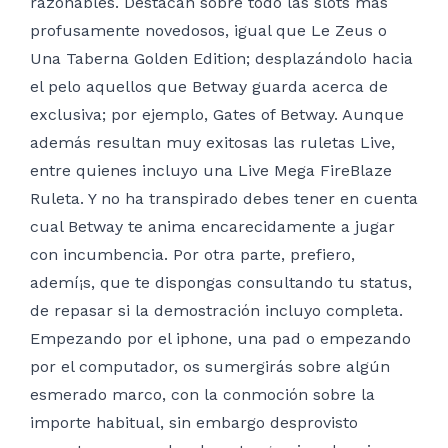
razonables. Destacan sobre todo las slots más
profusamente novedosos, igual que Le Zeus o
Una Taberna Golden Edition; desplazándolo hacia
el pelo aquellos que Betway guarda acerca de
exclusiva; por ejemplo, Gates of Betway. Aunque
además resultan muy exitosas las ruletas Live,
entre quienes incluyo una Live Mega FireBlaze
Ruleta. Y no ha transpirado debes tener en cuenta
cual Betway te anima encarecidamente a jugar
con incumbencia. Por otra parte, prefiero,
ademí¡s, que te dispongas consultando tu status,
de repasar si la demostración incluyo completa.
Empezando por el iphone, una pad o empezando
por el computador, os sumergirás sobre algún
esmerado marco, con la conmoción sobre la
importe habitual, sin embargo desprovisto