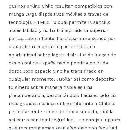
casinos online Chile resultan compatibles con
manga larga dispositivos móviles a través de
tecnología HTML5, lo cual permite la sencillo
accesibilidad y no ha transpirado la superior
pericia sobre cliente.
Participar empezando por
cualquier mecanismo ipad brinda una
oportunidad sobre lograr disfrutar de juegos de
casino online España nadie pondrí­a en duda
desde todo espacio y no ha transpirado en
cualquier momento. Jubilar así­ como depositar
tu dinero sobre manera fiable es una
preponderancia, desplazándolo hacia el pelo las
más grandes casinos online referente a Chile lo
perfectamente hacen de modo sencillo, rápida
así­ como con total seguridad. Las parejas lugares
que recomendamos aquí disponen con facultad